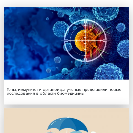
Будь всегда в курсе !
Подпишись на наши новости:
Подписаться
Я согласен на обработку
персональных данных