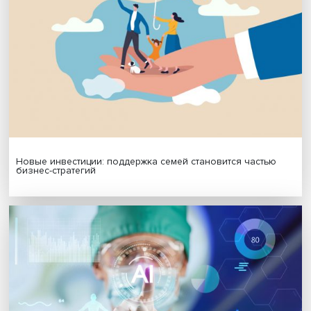
МАТЕРИАЛЫ ВЫПУСКА