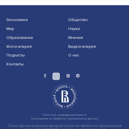
Иллюзия безопасности: ученые исследовали влияние
на решения врачей