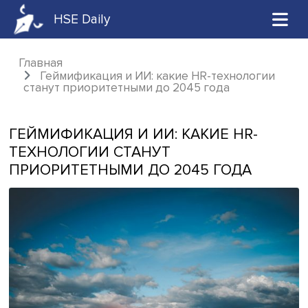
HSE Daily
Главная
Геймификация и ИИ: какие HR-технолог
станут приоритетными до 2045 года
ГЕЙМИФИКАЦИЯ И ИИ: КАКИЕ HR-
ТЕХНОЛОГИИ СТАНУТ
ПРИОРИТЕТНЫМИ ДО 2045 ГОДА