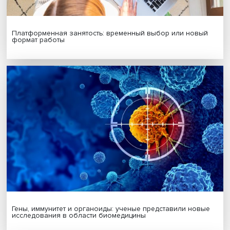
МАТЕРИАЛЫ ВЫПУСКА