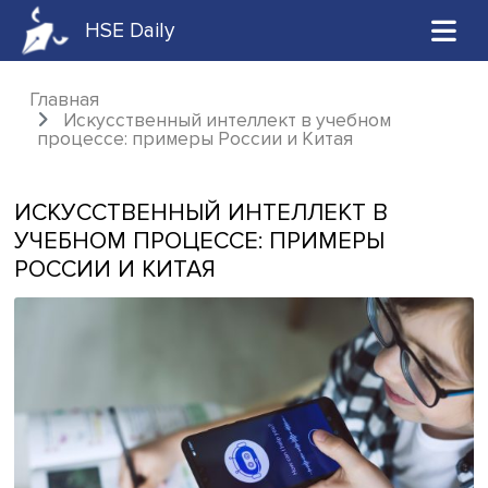
HSE Daily
Главная
Искусственный интеллект в учебном
процессе: примеры России и Китая
ИСКУССТВЕННЫЙ ИНТЕЛЛЕКТ В
УЧЕБНОМ ПРОЦЕССЕ: ПРИМЕРЫ
РОССИИ И КИТАЯ