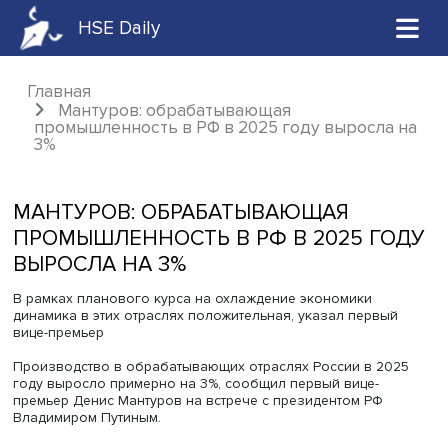
HSE Daily
Главная
Мантуров: обрабатывающая
промышленность в РФ в 2025 году выросла
3%
МАНТУРОВ: ОБРАБАТЫВАЮЩАЯ
ПРОМЫШЛЕННОСТЬ В РФ В 2025 Г
ВЫРОСЛА НА 3%
В рамках планового курса на охлаждение экономики
динамика в этих отраслях положительная, указал перв
вице-премьер
Производство в обрабатывающих отраслях России в 2
году выросло примерно на 3%, сообщил первый вице-