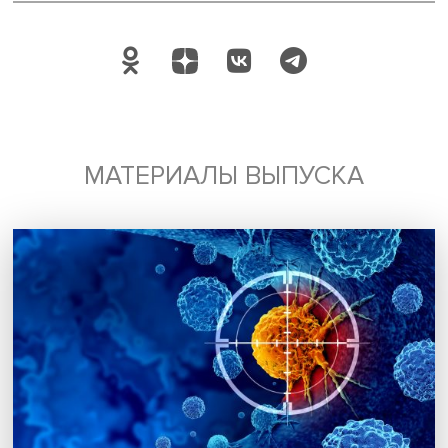
Подписаться
Я согласен на обработку
персональных данных
МАТЕРИАЛЫ ВЫПУСКА