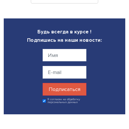
Дата публикации: 12.01.2026
Поделиться
Будь всегда в курсе !
Подпишись на наши новости: