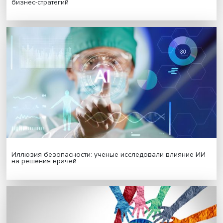
Новые инвестиции: поддержка семей становится част
бизнес-стратегий