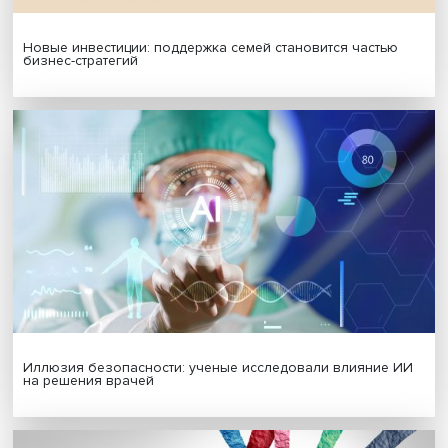
МАТЕРИАЛЫ ВЫПУСКА