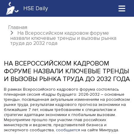
HSE Daily
Главная
На Всероссийском кадровом форуме
назвали ключевые тренды и вызовы рынка
труда до 2032 года
НА ВСЕРОССИЙСКОМ КАДРОВОМ
ФОРУМЕ НАЗВАЛИ КЛЮЧЕВЫЕ ТРЕ
И ВЫЗОВЫ РЫНКА ТРУДА ДО 2032 
В рамках Всероссийского кадрового форума состоялас
пленарная сессия «Кадры будущего: 2026-2032 – осно
тренды», посвященная актуальным изменениям на росс
рынке труда, результатам кадрового прогноза экономи
ближайшие 7 лет, новым требованиям к специалистам и
стратегии адаптации экономики к глобальным вызовам.