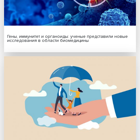
Будь всегда в курсе !
Подпишись на наши новости:
Подписаться
Я согласен на обработку
персональных данных