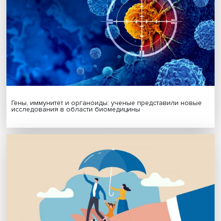
МАТЕРИАЛЫ ВЫПУСКА