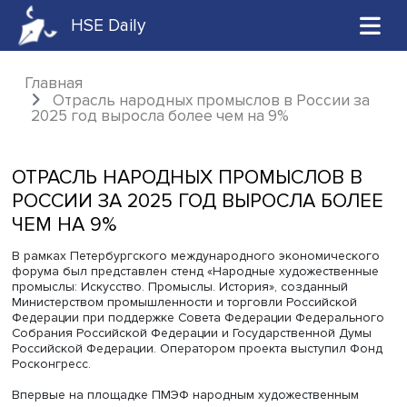
HSE Daily
Главная
Отрасль народных промыслов в России 
2025 год выросла более чем на 9%
ОТРАСЛЬ НАРОДНЫХ ПРОМЫСЛОВ 
РОССИИ ЗА 2025 ГОД ВЫРОСЛА БО
ЧЕМ НА 9%
В рамках Петербургского международного экономичес
форума был представлен стенд «Народные художестве
промыслы: Искусство. Промыслы. История», созданный
Министерством промышленности и торговли Российско
Федерации при поддержке Совета Федерации Федерал
Собрания Российской Федерации и Государственной Д
Российской Федерации. Оператором проекта выступил