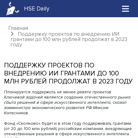
HSE Daily
Главная
Поддержку проектов по внедрению ИИ
грантами до 100 млн рублей продолжат в 2
году
ПОДДЕРЖКУ ПРОЕКТОВ ПО
ВНЕДРЕНИЮ ИИ ГРАНТАМИ ДО 100
МЛН РУБЛЕЙ ПРОДОЛЖАТ В 2023 
Планируется поддержать не менее девяти проектов.
Ключевой задачей является создание отечественного 
сбыта решений в сфере искусственного интеллекта, ска
замминистра экономического развития РФ Максим
Колесников.