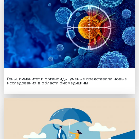
МАТЕРИАЛЫ ВЫПУСКА