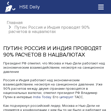
HSE Daily
Главная
Путин: Россия и Индия проводят 90%
расчетов в нацвалютах
ПУТИН: РОССИЯ И ИНДИЯ ПРОВОД
90% РАСЧЕТОВ В НАЦВАЛЮТАХ
Президент РФ отметил, что Москва и Нью-Дели работаю
экономическим взаимодействием, несмотря на санкци
давление
Россия и Индия работают над экономическим
взаимодействием, несмотря на санкционное давление.
90% расчетов между двумя странами проводятся в
национальных валютах, отметил президент РФ Владими