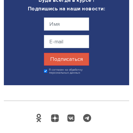
Будь всегда в курсе !
Подпишись на наши новости:
Подписаться
Я согласен на обработку
персональных данных