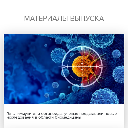
МАТЕРИАЛЫ ВЫПУСКА