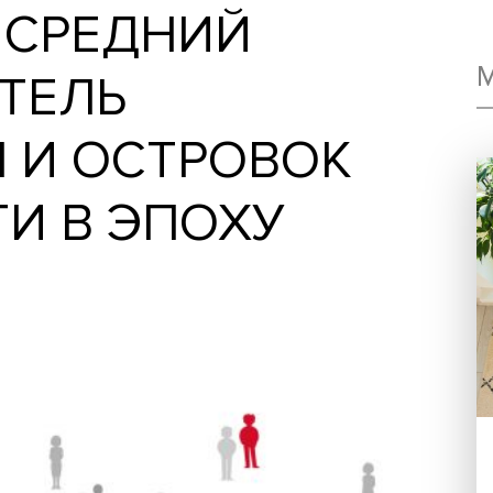
ИЙ СРЕДНИЙ
ИГАТЕЛЬ
ИЯ И ОСТРОВОК
СТИ В ЭПОХУ