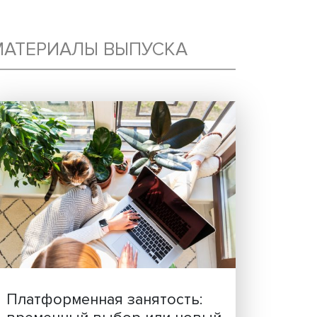
МАТЕРИАЛЫ ВЫПУСКА