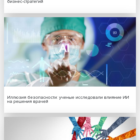
Новые инвестиции: поддержка семей становится част
бизнес-стратегий