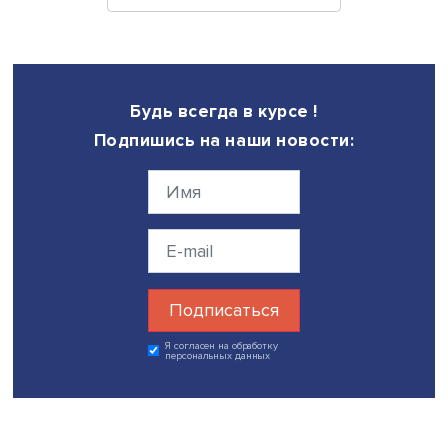
Дата публикации: 09.06.2026
Поделиться
Будь всегда в курсе !
Подпишись на наши новости: