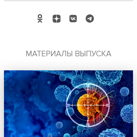
Подписаться
Я согласен на обработку
персональных данных
МАТЕРИАЛЫ ВЫПУСКА