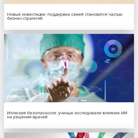
МАТЕРИАЛЫ ВЫПУСКА