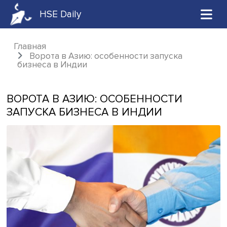
HSE Daily
Главная
Ворота в Азию: особенности запуска
бизнеса в Индии
ВОРОТА В АЗИЮ: ОСОБЕННОСТИ
ЗАПУСКА БИЗНЕСА В ИНДИИ