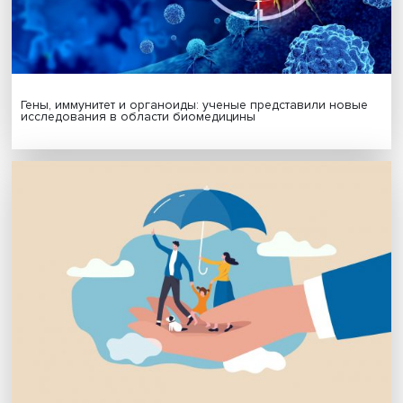
Будь всегда в курсе !
Подпишись на наши новости:
Подписаться
Я согласен на обработку
персональных данных