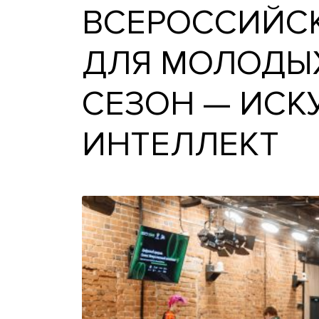
ВСЕРОССИ
ДЛЯ МОЛО
СЕЗОН — И
ИНТЕЛЛЕК