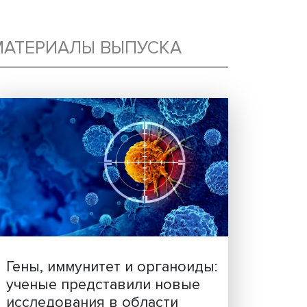
МАТЕРИАЛЫ ВЫПУСКА
В: