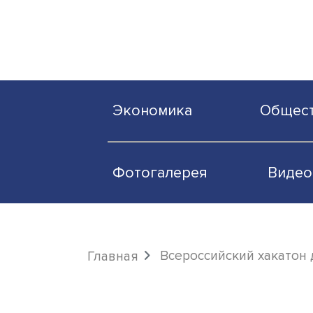
Экономика
О
Фотогалерея
Всероссийский ха
Главная