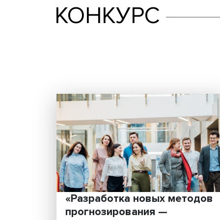
КОНКУРС