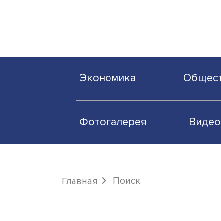
Экономика
О
Фотогалерея
Поиск
Главная