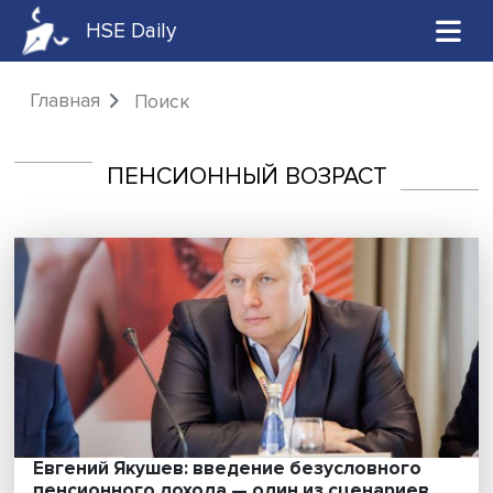
HSE Daily
Главная
Поиск
ПЕНСИОННЫЙ ВОЗРАСТ