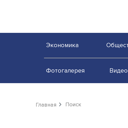
Экономика
О
Фотогалерея
Поиск
Главная