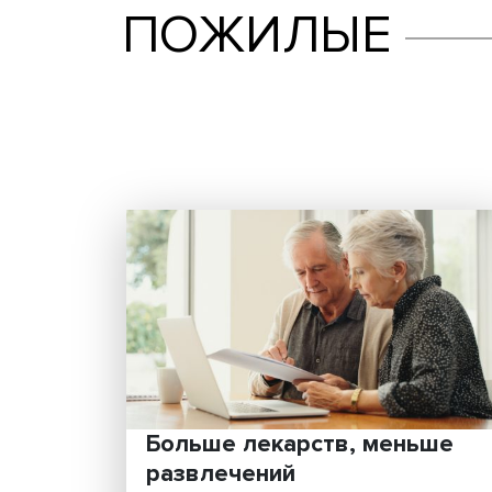
ПОЖИЛЫЕ