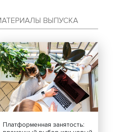
МАТЕРИАЛЫ ВЫПУСКА
ится
уже