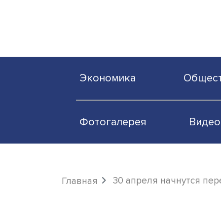
Экономика
О
Фотогалерея
30 апреля начнут
Главная