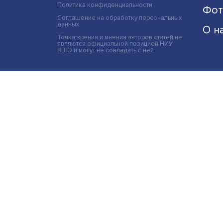
Политика конфиденциальности
Соглашение на обработку персональных