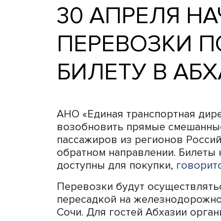
30 АПРЕЛЯ
ПЕРЕВОЗКИ
БИЛЕТУ В 
АНО «Единая транспортна
возобновить прямые смеш
пассажиров из регионов 
обратном направлении. Би