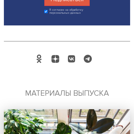
Подпишись на наши новости:
Подписаться
Я согласен на обработку
персональных данных