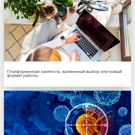
МАТЕРИАЛЫ ВЫПУСКА