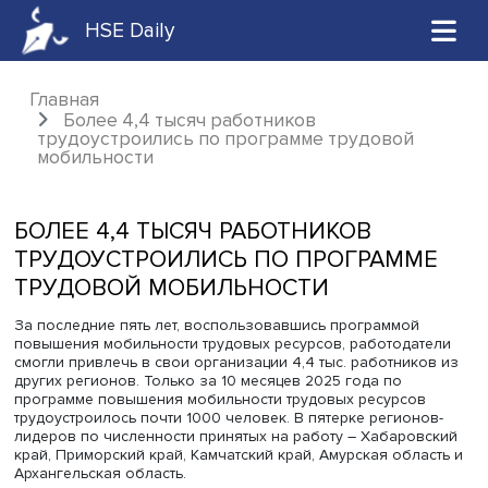
HSE Daily
Главная
Более 4,4 тысяч работников
трудоустроились по программе трудовой
мобильности
БОЛЕЕ 4,4 ТЫСЯЧ РАБОТНИКОВ
ТРУДОУСТРОИЛИСЬ ПО ПРОГРАММ
ТРУДОВОЙ МОБИЛЬНОСТИ
За последние пять лет, воспользовавшись программой
повышения мобильности трудовых ресурсов, работода
смогли привлечь в свои организации 4,4 тыс. работник
других регионов. Только за 10 месяцев 2025 года по
программе повышения мобильности трудовых ресурсо
трудоустроилось почти 1000 человек. В пятерке регион