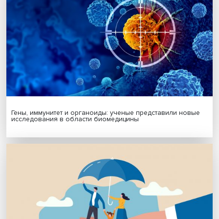
МАТЕРИАЛЫ ВЫПУСКА