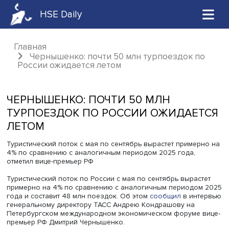
HSE Daily
Главная
Чернышенко: почти 50 млн турпоездок 
России ожидается летом
ЧЕРНЫШЕНКО: ПОЧТИ 50 МЛН
ТУРПОЕЗДОК ПО РОССИИ ОЖИДАЕ
ЛЕТОМ
Туристический поток с мая по сентябрь вырастет приме
4% по сравнению с аналогичным периодом 2025 года,
отметил вице-премьер РФ
Туристический поток по России с мая по сентябрь выра
примерно на 4% по сравнению с аналогичным периодо
года и составит 48 млн поездок. Об этом
сообщил
в ин