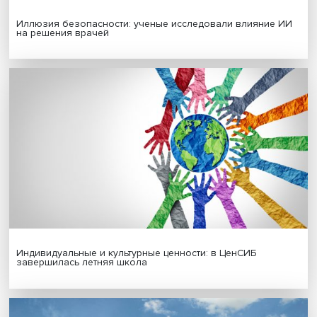
Новые инвестиции: поддержка семей становится част
бизнес-стратегий
Иллюзия безопасности: ученые исследовали влияние