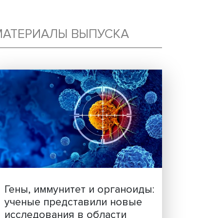
МАТЕРИАЛЫ ВЫПУСКА