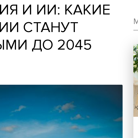
ЦИЯ И ИИ: КАКИ
ОГИИ СТАНУТ
НЫМИ ДО 2045