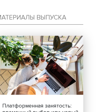
Е
МАТЕРИАЛЫ ВЫПУСКА