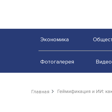
Экономика
О
Фотогалерея
Геймификация и И
Главная