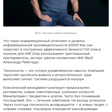
Фото: Высшая школа экономики
Что такое информационный интеллект и уровень
информационной производительности (УИП)? Как они
помогают в построении эффективного бизнеса? Об этом
колонке для HSE Daily рассказывает приглашенный
преподаватель, эксперт Школы инноватики НИУ ВШЭ
Александр Рейнгардт.
Токсичность — это потеря управляемости смысла. Комп
перестаёт различать важное и второстепенное. Шум
вытесняет сигнал. Система разрушается изнутри.