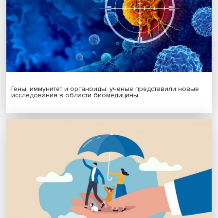
Подписаться
Я согласен на обработку
персональных данных