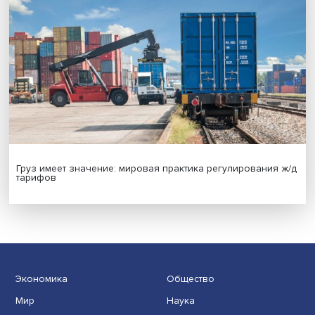
Иллюзия безопасности: ученые исследовали влияние
на решения врачей