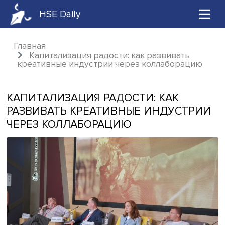
HSE Daily
Главная
Капитализация радости: как развивать
креативные индустрии через коллаборац
КАПИТАЛИЗАЦИЯ РАДОСТИ: КАК
РАЗВИВАТЬ КРЕАТИВНЫЕ ИНДУСТ
ЧЕРЕЗ КОЛЛАБОРАЦИЮ