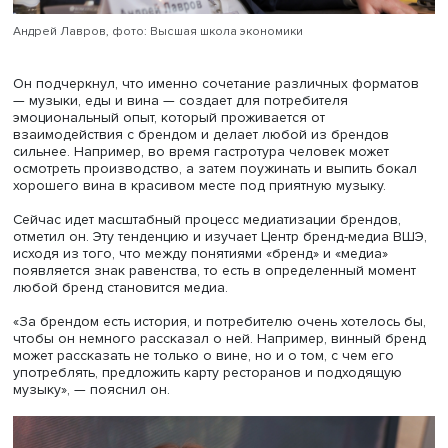
Андрей Лавров, фото: Высшая школа экономики
Он подчеркнул, что именно сочетание различных форм
— музыки, еды и вина — создает для потребителя
эмоциональный опыт, который проживается от
взаимодействия с брендом и делает любой из брендов
сильнее. Например, во время гастротура человек может