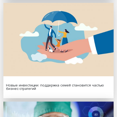
Подписаться
Я согласен на обработку
персональных данных