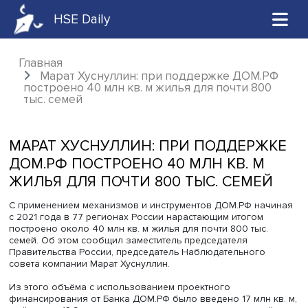
HSE Daily
Главная
Марат Хуснуллин: при поддержке ДОМ.
построено 40 млн кв. м жилья для почти 80
тыс. семей
МАРАТ ХУСНУЛЛИН: ПРИ ПОДДЕР
ДОМ.РФ ПОСТРОЕНО 40 МЛН КВ. М
ЖИЛЬЯ ДЛЯ ПОЧТИ 800 ТЫС. СЕМЕ
С применением механизмов и инструментов ДОМ.РФ на
с 2021 года в 77 регионах России нарастающим итогом
построено около 40 млн кв. м жилья для почти 800 тыс
семей. Об этом сообщил заместитель председателя
Правительства России, председатель Наблюдательного
совета компании Марат Хуснуллин.