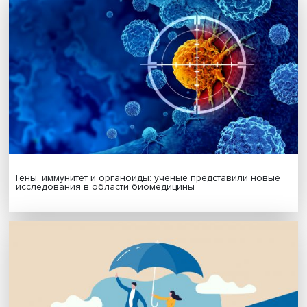
МАТЕРИАЛЫ ВЫПУСКА