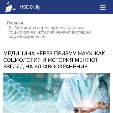
HSE Daily
Главная
Медицина через призму наук: как
социология и история меняют взгляд на
здравоохранение
МЕДИЦИНА ЧЕРЕЗ ПРИЗМУ НАУК: 
СОЦИОЛОГИЯ И ИСТОРИЯ МЕНЯЮ
ВЗГЛЯД НА ЗДРАВООХРАНЕНИЕ