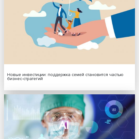
Подписаться
Я согласен на обработку
персональных данных