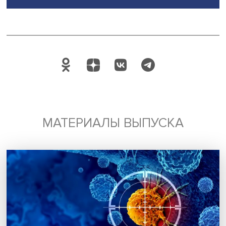
Подписаться
Я согласен на обработку
персональных данных