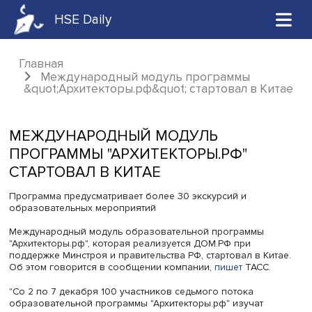
HSE Daily
Главная
Международный модуль программы
&quot;Архитекторы.рф&quot; стартовал в К
МЕЖДУНАРОДНЫЙ МОДУЛЬ
ПРОГРАММЫ "АРХИТЕКТОРЫ.РФ"
СТАРТОВАЛ В КИТАЕ
Программа предусматривает более 30 экскурсий и
образовательных мероприятий
Международный модуль образовательной программы
"Архитекторы.рф", которая реализуется ДОМ.РФ при
поддержке Минстроя и правительства РФ, стартовал в Ки
Об этом говорится в сообщении компании,
пишет
ТАСС.