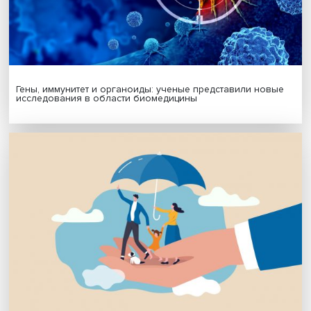
МАТЕРИАЛЫ ВЫПУСКА
Гены, иммунитет и органоиды: ученые представили но
исследования в области биомедицины