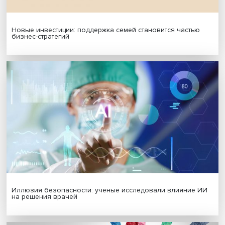
Новые инвестиции: поддержка семей становится част
бизнес-стратегий