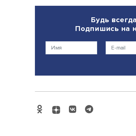
Дата публикации: 06.08.20
Будь вс
Подпишись