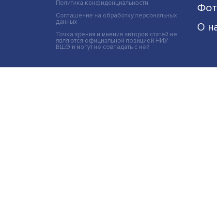
Политика конфиденциальности
Соглашение на обработку персональных