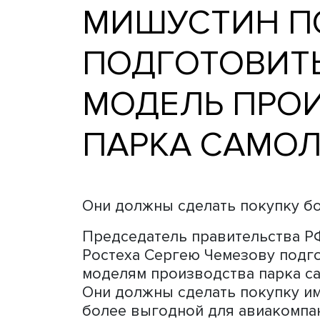
МИШУСТИН
ПОДГОТОВ
МОДЕЛЬ П
ПАРКА САМ
Они должны сделать поку
Председатель правительс