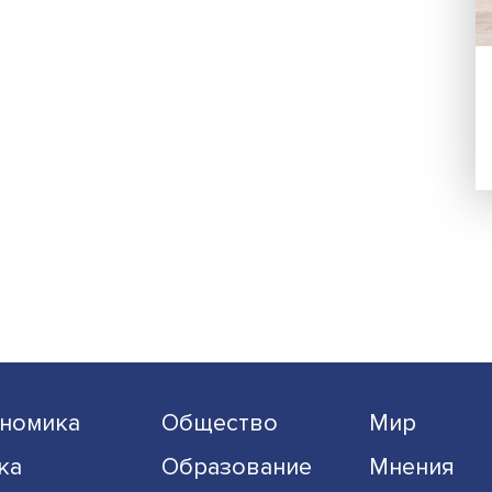
Подписаться
Я согласен на обработку
персональных данных