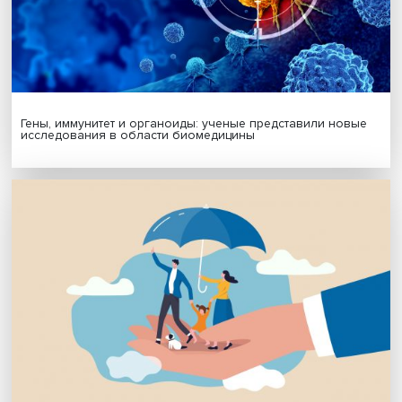
Подписаться
Я согласен на обработку
персональных данных