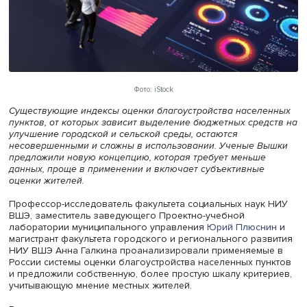
Фото: iStock
Существующие индексы оценки благоустройства насел
пунктов, от которых зависит выделение бюджетных сре
улучшение городской и сельской среды, остаются
несовершенными и сложны в использовании. Ученые В
предложили новую концепцию, которая требует меньше
данных, проще в применении и включает субъективные
оценки жителей.
Профессор-исследователь факультета социальных нау
ВШЭ, заместитель заведующего Проектно-учебной