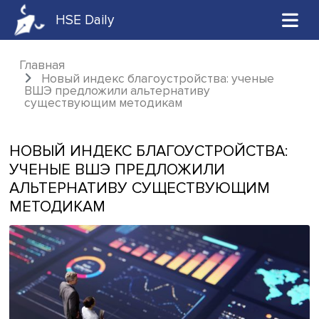
HSE Daily
Главная
Новый индекс благоустройства: ученые
ВШЭ предложили альтернативу
существующим методикам
НОВЫЙ ИНДЕКС БЛАГОУСТРОЙСТВ
УЧЕНЫЕ ВШЭ ПРЕДЛОЖИЛИ
АЛЬТЕРНАТИВУ СУЩЕСТВУЮЩИМ
МЕТОДИКАМ