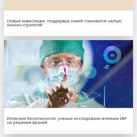
МАТЕРИАЛЫ ВЫПУСКА