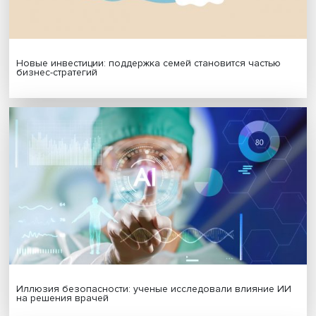
МАТЕРИАЛЫ ВЫПУСКА