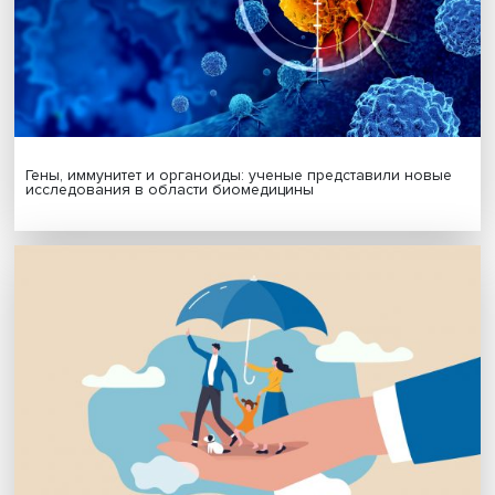
Подписаться
Я согласен на обработку
персональных данных