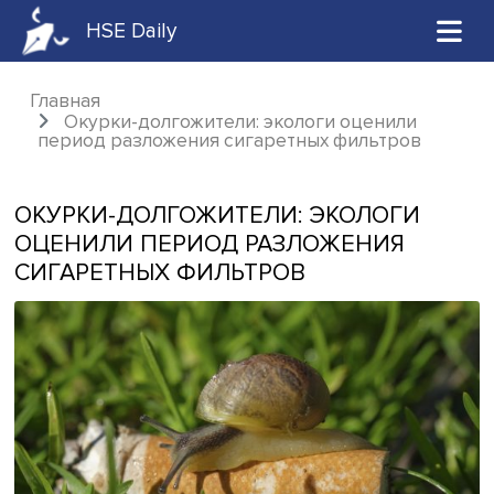
HSE Daily
Главная
Окурки-долгожители: экологи оценили
период разложения сигаретных фильтров
ОКУРКИ-ДОЛГОЖИТЕЛИ: ЭКОЛОГИ
ОЦЕНИЛИ ПЕРИОД РАЗЛОЖЕНИЯ
СИГАРЕТНЫХ ФИЛЬТРОВ