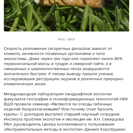
Фото: iStock
Скорость разложения сигаретных фильтров зависит от
климата, активности почвенных организмов и типа
экосистемы. Даже через три года они сохраняют около
первоначальной массы в тундре и северной тайге, а в
смешанных и широколиственных лесах разрушаются
значительно быстрее. К такому выводу пришли ученые,
исследовавшие деструкцию окурков в различных приро
климатических зонах.
Международная лаборатория ландшафтной экологии