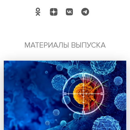
Подписаться
Я согласен на обработку
персональных данных
МАТЕРИАЛЫ ВЫПУСКА