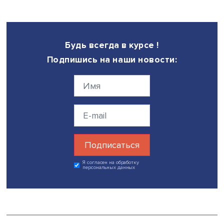
профессиональное обучение
Поделиться
Будь всегда в курсе !
Подпишись на наши новости: