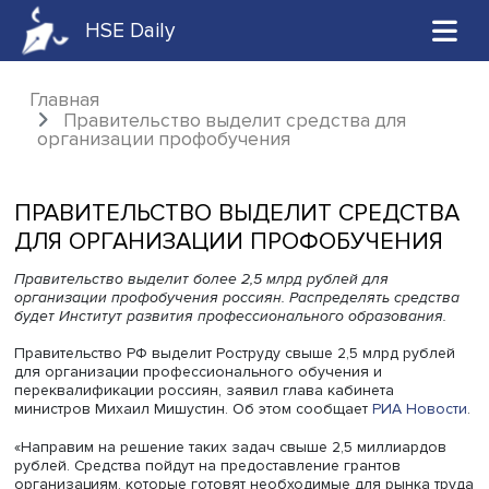
HSE Daily
Главная
Правительство выделит средства для
организации профобучения
ПРАВИТЕЛЬСТВО ВЫДЕЛИТ СРЕДС
ДЛЯ ОРГАНИЗАЦИИ ПРОФОБУЧЕН
Правительство выделит более 2,5 млрд рублей для
организации профобучения россиян. Распределять сре
будет Институт развития профессионального образован
Правительство РФ выделит Роструду свыше 2,5 млрд ру
для организации профессионального обучения и
переквалификации россиян, заявил глава кабинета
министров Михаил Мишустин. Об этом сообщает
РИА Но