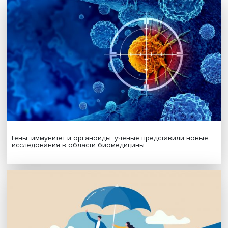
Будь всегда в курсе !
Подпишись на наши новости:
Подписаться
Я согласен на обработку
персональных данных