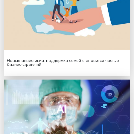
МАТЕРИАЛЫ ВЫПУСКА