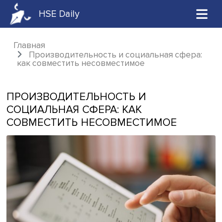
HSE Daily
Главная
Производительность и социальная сфер
как совместить несовместимое
ПРОИЗВОДИТЕЛЬНОСТЬ И
СОЦИАЛЬНАЯ СФЕРА: КАК
СОВМЕСТИТЬ НЕСОВМЕСТИМОЕ