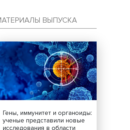
МАТЕРИАЛЫ ВЫПУСКА
К