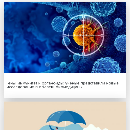
МАТЕРИАЛЫ ВЫПУСКА