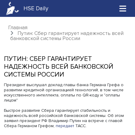
HSE Daily
Главная
Путин: Сбер гарантирует надежность в
банковской системы России
ПУТИН: СБЕР ГАРАНТИРУЕТ
НАДЕЖНОСТЬ ВСЕЙ БАНКОВСКОЙ
СИСТЕМЫ РОССИИ
Президент выслушал доклад главы банка Германа Греф
развитии кредитной организацией технологий, в том чи
искусственного интеллекта, оплаты по QR-коду и "опла
лицом"
Быстрое развитие Сбера гарантирует стабильность и
надежность всей российской банковской системы. Об э