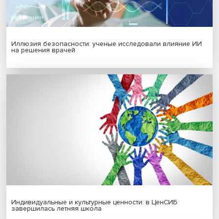
Новые инвестиции: поддержка семей становится част
бизнес-стратегий
Иллюзия безопасности: ученые исследовали влияние