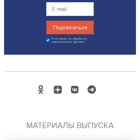
Будь всегда в курсе !
Подпишись на наши новости:
Подписаться
Я согласен на обработку
персональных данных