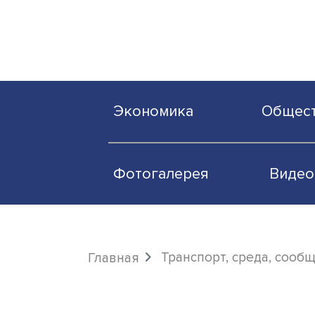
Экономика
О
Фотогалерея
Транспорт, среда
Главная