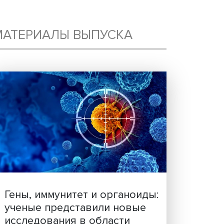
МАТЕРИАЛЫ ВЫПУСКА
ТЬ