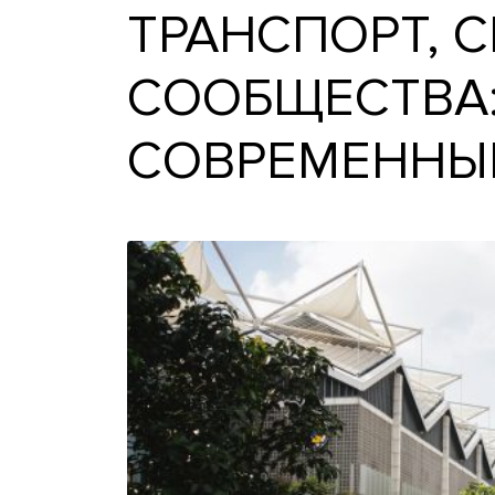
ТРАНСПОРТ,
СООБЩЕСТВ
СОВРЕМЕН