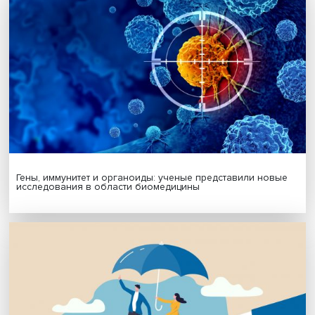
МАТЕРИАЛЫ ВЫПУСКА