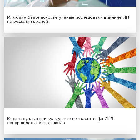
Новые инвестиции: поддержка семей становится част
бизнес-стратегий
Иллюзия безопасности: ученые исследовали влияние
на решения врачей