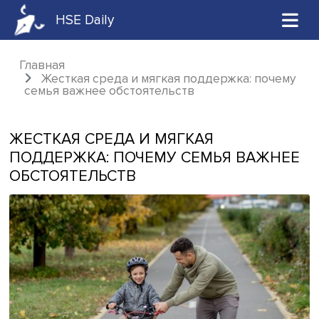
HSE Daily
Главная
Жесткая среда и мягкая поддержка: поч
семья важнее обстоятельств
ЖЕСТКАЯ СРЕДА И МЯГКАЯ
ПОДДЕРЖКА: ПОЧЕМУ СЕМЬЯ ВАЖ
ОБСТОЯТЕЛЬСТВ