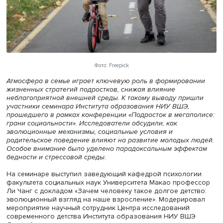
Фото: Freepick
Атмосфера в семье играет ключевую роль в формирова
жизненных стратегий подростков, снижая влияние
неблагоприятной внешней среды. К такому выводу при
участники семинара Института образования НИУ ВШЭ,
прошедшего в рамках конференции «Подросток в мегап
грани социальности». Исследователи обсудили, как
эволюционные механизмы, социальные условия и
родительское поведение влияют на развитие молодых 
Особое внимание было уделено парадоксальным эффе
бедности и стрессовой среды.