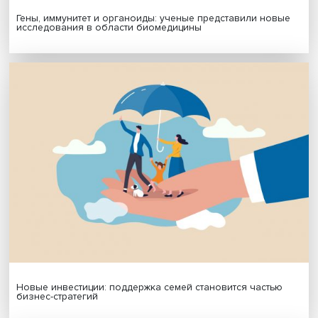
Подписаться
Я согласен на обработку
персональных данных
МАТЕРИАЛЫ ВЫПУСКА