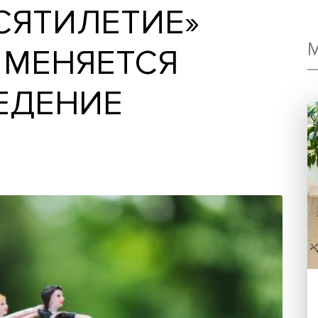
ДЕСЯТИЛЕТИЕ»
АК МЕНЯЕТСЯ
ОВЕДЕНИЕ