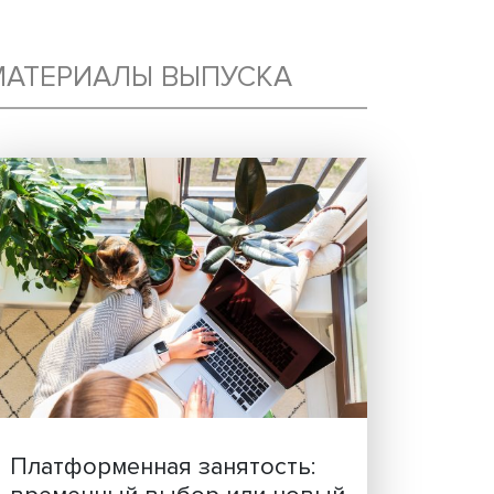
МАТЕРИАЛЫ ВЫПУСКА