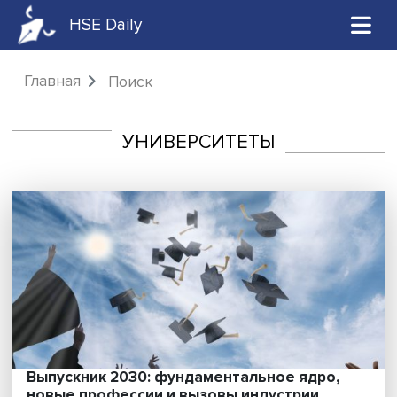
HSE Daily
Главная
Поиск
УНИВЕРСИТЕТЫ