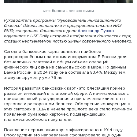
Фото: Высшая школа экономики
Руководитель программы “Руководитель инновационног
бизнеса” Школы инноватики и предпринимательства Н
ВШЭ, специалист банковского дела
Александр Пушко
поделился с HSE Daily историей изобретения банковских
ставших неотъемлемой частью жизни современного чел
Сегодня банковские карты являются наиболее
распространённым платежным инструментом. В России 
безналичных платежей в общем объеме операций
физических лиц одна из самых высоких в мире. По да
Банка России, в 2024 году она составила 83,4%. Между 
этому инструменту уже 76 лет.