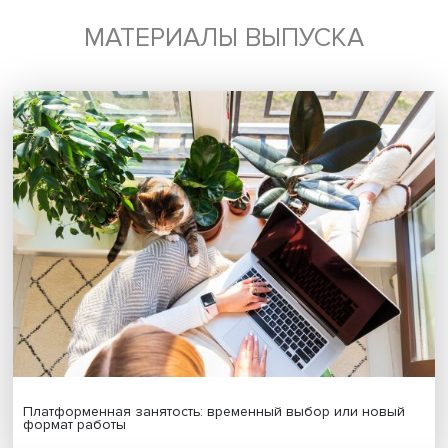
Подпишись на наши новости:
Подписаться
Я согласен на обработку
персональных данных