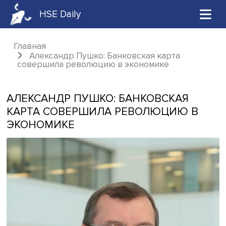
HSE Daily
Главная
Александр Пушко: Банковская карта
совершила революцию в экономике
АЛЕКСАНДР ПУШКО: БАНКОВСКАЯ
КАРТА СОВЕРШИЛА РЕВОЛЮЦИЮ 
ЭКОНОМИКЕ