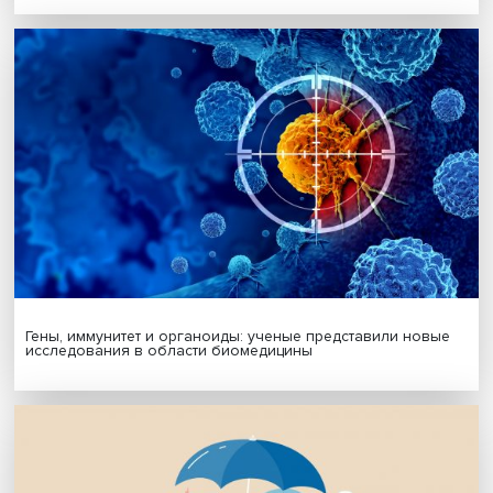
МАТЕРИАЛЫ ВЫПУСКА