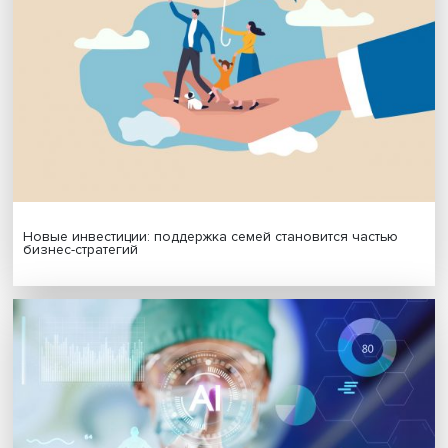
Платформенная занятость: временный выбор или нов
формат работы