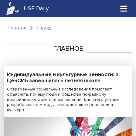
HSE Daily
Главная
Наука
ГЛАВНОЕ
Индивидуальные и культурные ценности: в
ЦенСИБ завершилась летняя школа
Современные социальные исследования помогают
объяснить, почему люди и общества по-разному
воспринимают одни и те же явления. Для этого учены
разрабатывают методы, позволяющие сопоставлять
культурн......