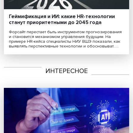
Геймификация и ИИ: какие HR-технологии
станут приоритетными до 2045 года
Форсайт перестает быть инструментом прогнозирова
и становится механизмом управления будущим. На
примере HR-кейса специалисты НИУ ВШЭ показали, 
выявлять перспективные технологии и обосновыват....