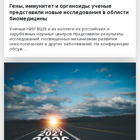
Гены, иммунитет и органоиды: ученые
представили новые исследования в обла
биомедицины
Ученые НИУ ВШЭ и их коллеги из российских и
зарубежных научных центров представили результат
исследований, посвященных механизмам развития
онкологических и других заболеваний. На конфере
обсуж......