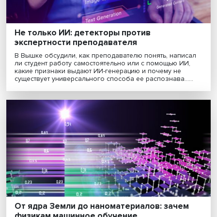
ИНТЕРЕСНОЕ
Не только ИИ: детекторы против
экспертности преподавателя
В Вышке обсудили, как преподавателю понять, напи
ли студент работу самостоятельно или с помощью ИИ
какие признаки выдают ИИ-генерацию и почему не