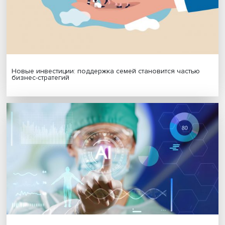
МАТЕРИАЛЫ ВЫПУСКА