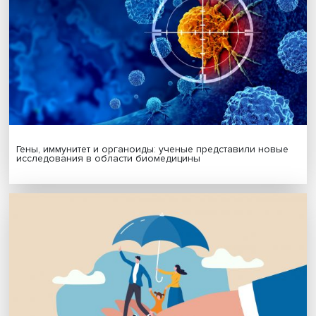
Будь всегда в курсе !
Подпишись на наши новости:
Подписаться
Я согласен на обработку
персональных данных