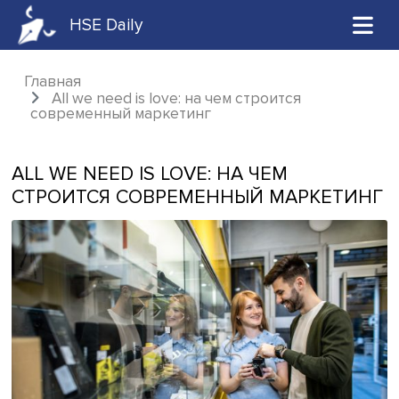
HSE Daily
Главная
All we need is love: на чем строится
современный маркетинг
ALL WE NEED IS LOVE: НА ЧЕМ
СТРОИТСЯ СОВРЕМЕННЫЙ МАРКЕТ