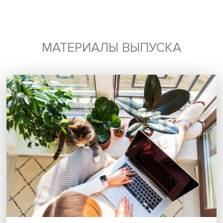
Подпишись на наши новости:
Подписаться
Я согласен на обработку
персональных данных