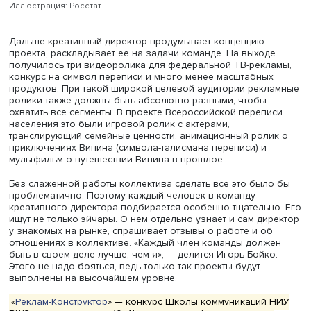
Иллюстрация: Росстат
Дальше креативный директор продумывает концепцию
проекта, раскладывает ее на задачи команде. На выхо
получилось три видеоролика для федеральной ТВ-рек
конкурс на символ переписи и много менее масштабны
продуктов. При такой широкой целевой аудитории рек
ролики также должны быть абсолютно разными, чтобы