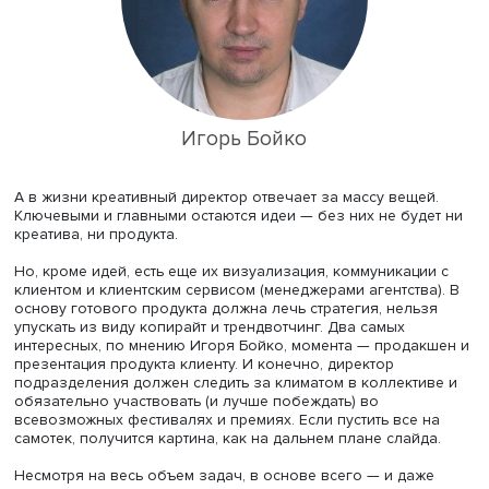
Игорь Бойко
А в жизни креативный директор отвечает за массу веще
Ключевыми и главными остаются идеи — без них не буд
креатива, ни продукта.
Но, кроме идей, есть еще их визуализация, коммуникаци
клиентом и клиентским сервисом (менеджерами агентств