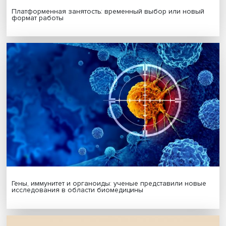
МАТЕРИАЛЫ ВЫПУСКА