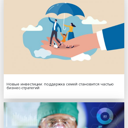
Платформенная занятость: временный выбор или нов
формат работы