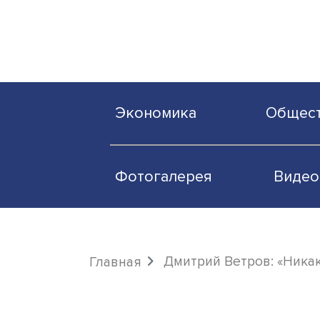
Экономика
О
Фотогалерея
Дмитрий Ветров: 
Главная