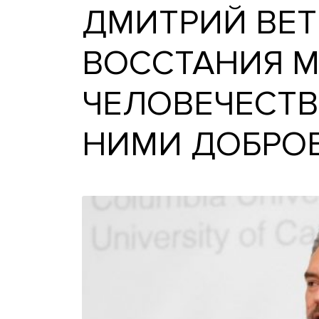
ДМИТРИЙ В
ВОССТАНИЯ
ЧЕЛОВЕЧЕС
НИМИ ДОБ