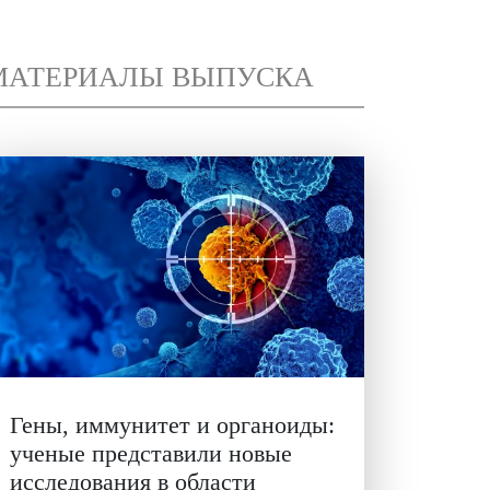
МАТЕРИАЛЫ ВЫПУСК
И