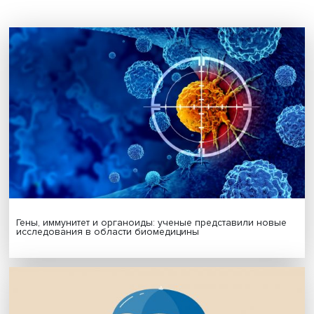
Подпишись на наши новости:
Подписаться
Я согласен на обработку
персональных данных