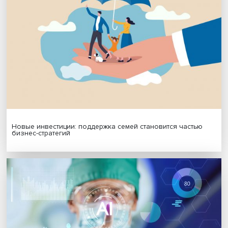
МАТЕРИАЛЫ ВЫПУСКА