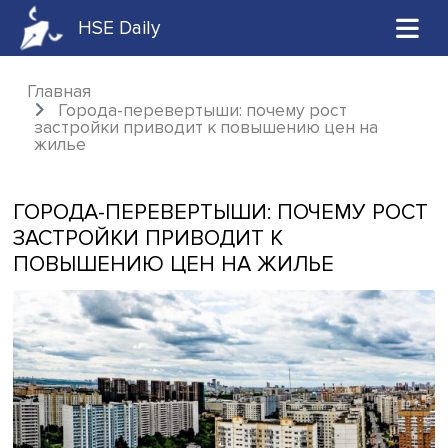
HSE Daily
Главная
Города-перевертыши: почему рост
застройки приводит к повышению цен на
жилье
ГОРОДА-ПЕРЕВЕРТЫШИ: ПОЧЕМУ Р
ЗАСТРОЙКИ ПРИВОДИТ К
ПОВЫШЕНИЮ ЦЕН НА ЖИЛЬЕ