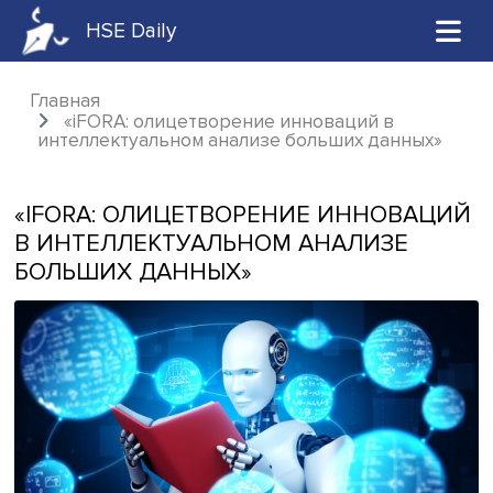
HSE Daily
Главная
«iFORA: олицетворение инноваций в
интеллектуальном анализе больших данны
«IFORA: ОЛИЦЕТВОРЕНИЕ ИННОВА
В ИНТЕЛЛЕКТУАЛЬНОМ АНАЛИЗЕ
БОЛЬШИХ ДАННЫХ»