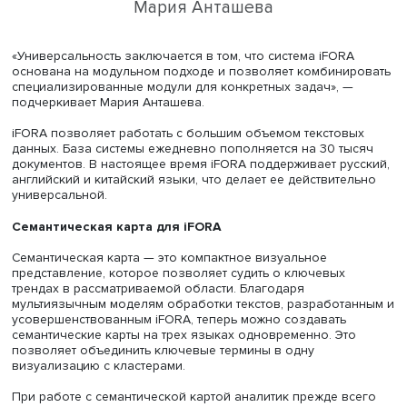
Мария Анташева
«Универсальность заключается в том, что система iFOR
основана на модульном подходе и позволяет комбини
специализированные модули для конкретных задач», —
подчеркивает Мария Анташева.
iFORA позволяет работать с большим объемом текстов
данных. База системы ежедневно пополняется на 30 ты
документов. В настоящее время iFORA поддерживает ру
английский и китайский языки, что делает ее действите
универсальной.