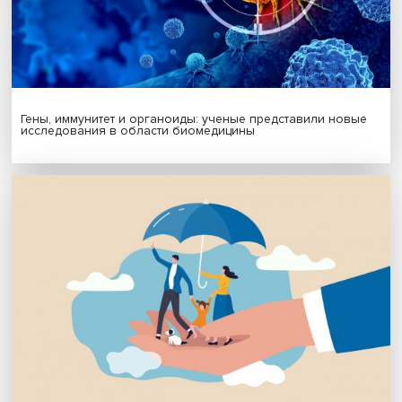
Подписаться
Я согласен на обработку
персональных данных
МАТЕРИАЛЫ ВЫПУСКА