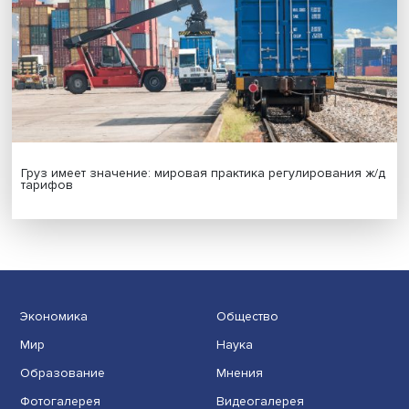
Иллюзия безопасности: ученые исследовали влияние
на решения врачей