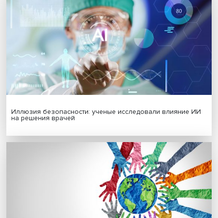
Платформенная занятость: временный выбор или нов
формат работы