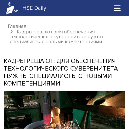
HSE Daily
Главная
Кадры решают: для обеспечения
технологического суверенитета нужны
специалисты с новыми компетенциями
КАДРЫ РЕШАЮТ: ДЛЯ ОБЕСПЕЧЕНИ
ТЕХНОЛОГИЧЕСКОГО СУВЕРЕНИТЕ
НУЖНЫ СПЕЦИАЛИСТЫ С НОВЫМИ
КОМПЕТЕНЦИЯМИ