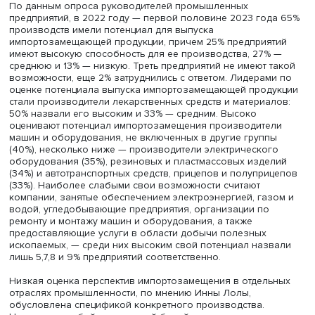
Инна Лола
По данным опроса руководителей промышленных
предприятий, в 2022 году — первой половине 2023 год
производств имели потенциал для выпуска
импортозамещающей продукции, причем 25% предприя
имеют высокую способность для ее производства, 27%
среднюю и 13% — низкую. Треть предприятий не имеют 
возможности, еще 2% затруднились с ответом. Лидерам
оценке потенциала выпуска импортозамещающей прод
стали производители лекарственных средств и материа
50% назвали его высоким и 33% — средним. Высоко
оценивают потенциал импортозамещения производите
машин и оборудования, не включенных в другие групп
(40%), несколько ниже — производители электрическог