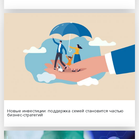
МАТЕРИАЛЫ ВЫПУСКА