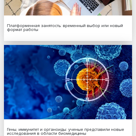
Подписаться
Я согласен на обработку
персональных данных