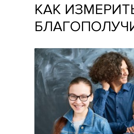
КАК ИЗМЕР
БЛАГОПОЛ