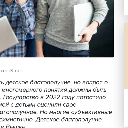
Фото: iStock