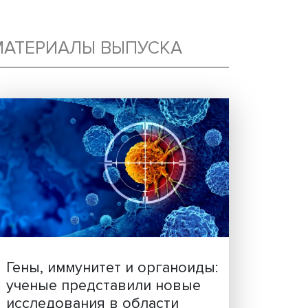
МАТЕРИАЛЫ ВЫПУСКА