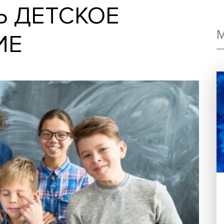
ИТЬ ДЕТСКОЕ
УЧИЕ