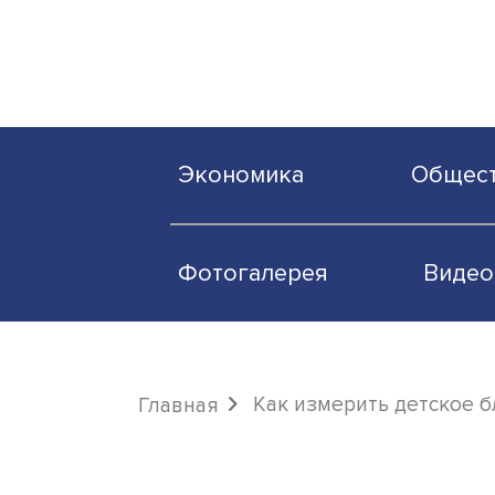
Экономика
О
Фотогалерея
Как измерить дет
Главная