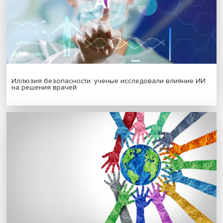
МАТЕРИАЛЫ ВЫПУСКА