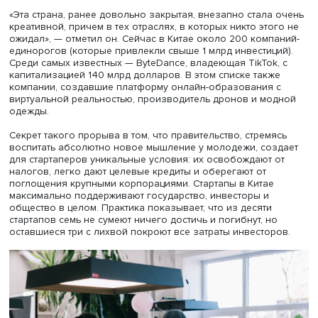
Алексей Маслов
«Эта страна, ранее довольно закрытая, внезапно стала
креативной, причем в тех отраслях, в которых никто это
ожидал», — отметил он. Сейчас в Китае около 200 комп
единорогов (которые привлекли свыше 1 млрд инвестиц
Среди самых известных — ByteDance, владеющая TikTok