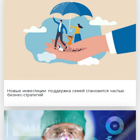
Подпишись на наши новости:
Подписаться
Я согласен на обработку
персональных данных