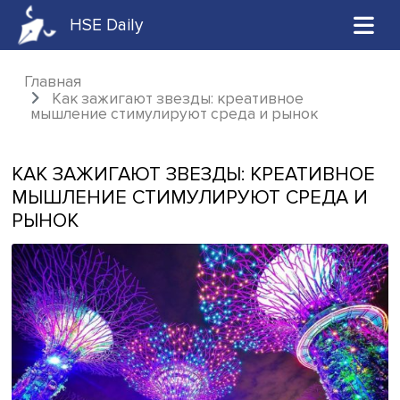
HSE Daily
Главная
Как зажигают звезды: креативное
мышление стимулируют среда и рынок
КАК ЗАЖИГАЮТ ЗВЕЗДЫ: КРЕАТИВ
МЫШЛЕНИЕ СТИМУЛИРУЮТ СРЕДА
РЫНОК