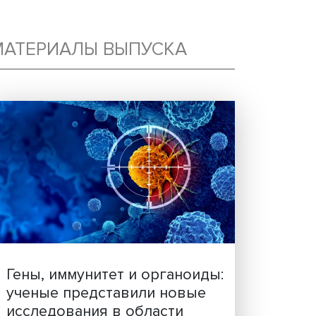
Я
МАТЕРИАЛЫ ВЫПУСКА
И