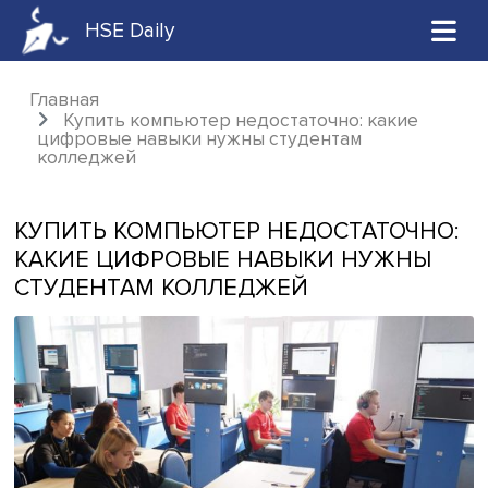
HSE Daily
Главная
Купить компьютер недостаточно: какие
цифровые навыки нужны студентам
колледжей
КУПИТЬ КОМПЬЮТЕР НЕДОСТАТОЧ
КАКИЕ ЦИФРОВЫЕ НАВЫКИ НУЖН
СТУДЕНТАМ КОЛЛЕДЖЕЙ