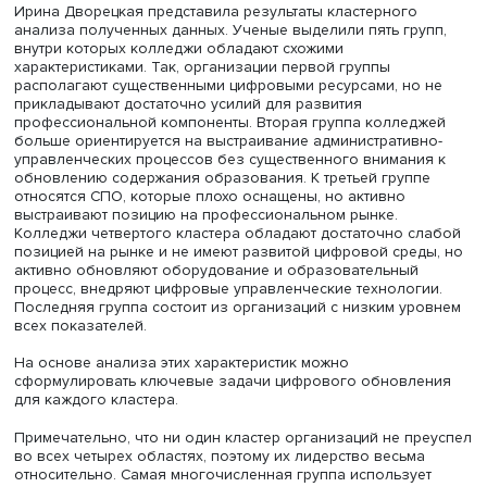
Ирина Дворецкая
Ирина Дворецкая представила результаты кластерного
анализа полученных данных. Ученые выделили пять гру
внутри которых колледжи обладают схожими
характеристиками. Так, организации первой группы
располагают существенными цифровыми ресурсами, но
прикладывают достаточно усилий для развития