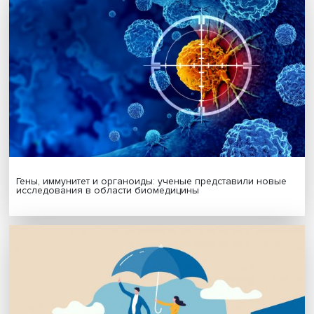
Подписаться
Я согласен на обработку
персональных данных
МАТЕРИАЛЫ ВЫПУСКА