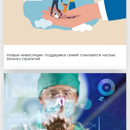
Платформенная занятость: временный выбор или нов
формат работы