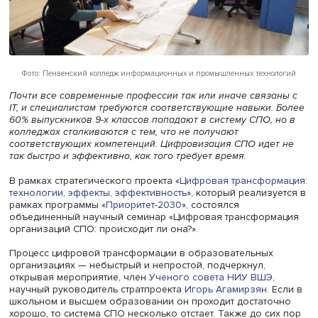
Фото: Пензенский колледж информационных и промышленных техно
Почти все современные профессии так или иначе связа
IT, и специалистам требуются соответствующие навыки.
60% выпускников 9-х классов попадают в систему СПО,
колледжах сталкиваются с тем, что не получают
соответствующих компетенций. Цифровизация СПО иде
так быстро и эффективно, как того требует время.
В рамках стратегического проекта «
Цифровая трансфор
технологии, эффекты, эффективность
», который реализу
рамках программы «
Приоритет-2030
», состоялся
объединенный научный семинар «Цифровая трансформ
организаций СПО: происходит ли она?».