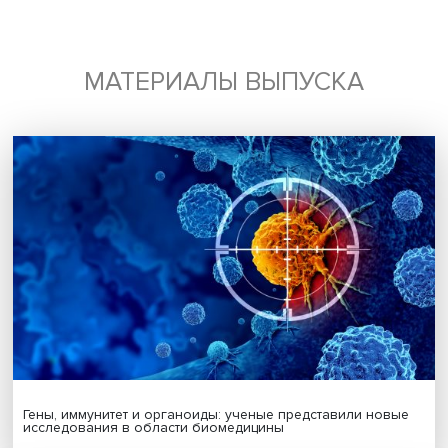
Подписаться
Я согласен на обработку
персональных данных