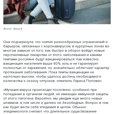
Фото: iStock
Она подчеркнула, что снятие разнообразных ограниче
барьеров, связанных с коронавирусом, в курортных зо
многом зависит от того, как быстро в оборот войдут н